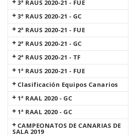
3ª RAUS 2020-21 - FUE
3ª RAUS 2020-21 - GC
2ª RAUS 2020-21 - FUE
2ª RAUS 2020-21 - GC
2ª RAUS 2020-21 - TF
1ª RAUS 2020-21 - FUE
Clasificación Equipos Canarios
1ª RAAL 2020 - GC
1ª RAAL 2020 - GC
CAMPEONATOS DE CANARIAS DE
SALA 2019