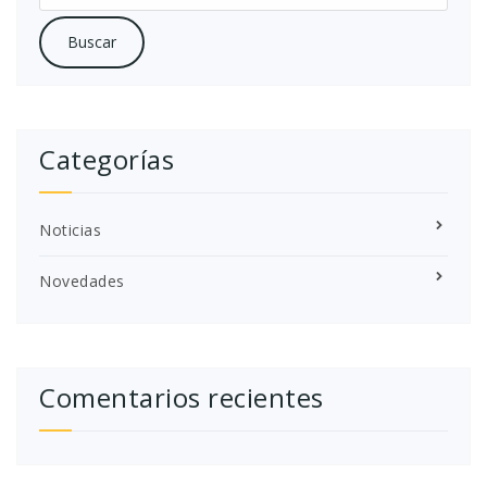
Categorías
Noticias
Novedades
Comentarios recientes