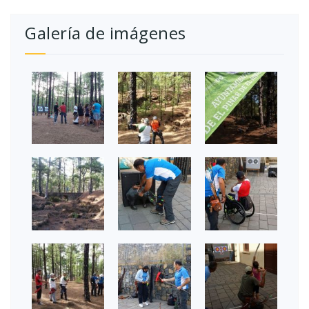
Galería de imágenes