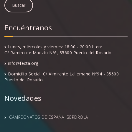
Encuéntranos
Lunes, miércoles y viernes: 18:00 - 20:00 h en:
C/ Ramiro de Maeztu Nº6, 35600 Puerto del Rosario
info@fecta.org
Domicilio Social: C/ Almirante Lallemand Nº94 - 35600
Puerto del Rosario
Novedades
CAMPEONATOS DE ESPAÑA IBERDROLA