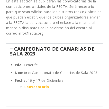
En esta sección se publicarán las convocatorias de la
competiciones oficiales de la FECTA. Será necesario,
para que sean válidas para los distintos ranking oficiales
que puedan existir, que los clubes organizadores envíen
a la FECTA la convocatoria o el enlace a la misma al
menos 5 días antes de la celebración del evento al
correo info@fecta.org
CAMPEONATO DE CANARIAS DE
SALA 2023
Isla:
Tenerife
Nombre:
Campeonato de Canarias de Sala 2023.
Fecha:
16 y 17 de Diciembre.
Convocatoria