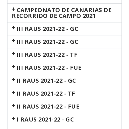
CAMPEONATO DE CANARIAS DE
RECORRIDO DE CAMPO 2021
III RAUS 2021-22 - GC
III RAUS 2021-22 - GC
III RAUS 2021-22 - TF
III RAUS 2021-22 - FUE
II RAUS 2021-22 - GC
II RAUS 2021-22 - TF
II RAUS 2021-22 - FUE
I RAUS 2021-22 - GC