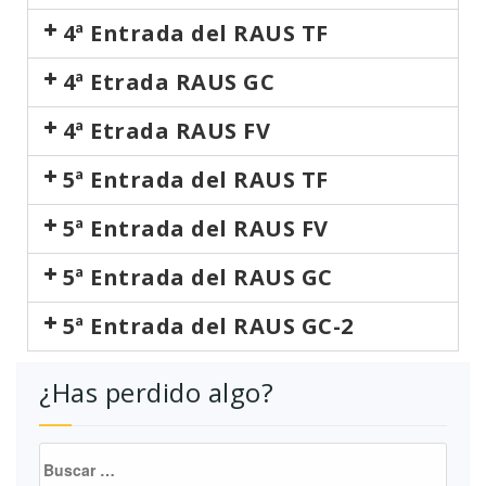
4ª Entrada del RAUS TF
4ª Etrada RAUS GC
4ª Etrada RAUS FV
5ª Entrada del RAUS TF
5ª Entrada del RAUS FV
5ª Entrada del RAUS GC
5ª Entrada del RAUS GC-2
¿Has perdido algo?