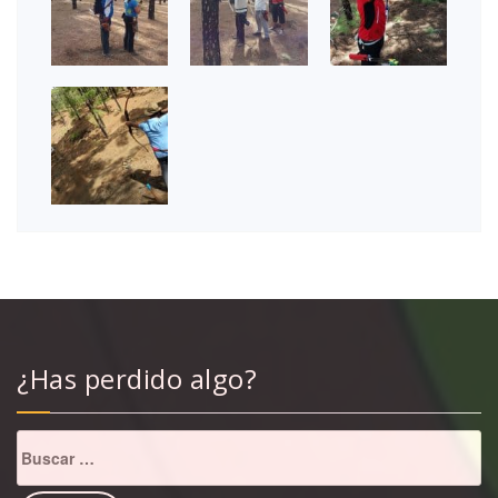
¿Has perdido algo?