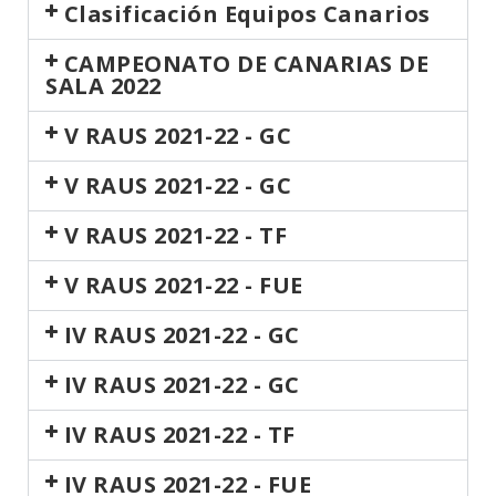
Clasificación Equipos Canarios
CAMPEONATO DE CANARIAS DE
SALA 2022
V RAUS 2021-22 - GC
V RAUS 2021-22 - GC
V RAUS 2021-22 - TF
V RAUS 2021-22 - FUE
IV RAUS 2021-22 - GC
IV RAUS 2021-22 - GC
IV RAUS 2021-22 - TF
IV RAUS 2021-22 - FUE