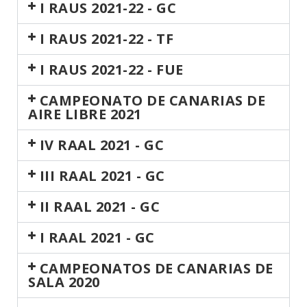
I RAUS 2021-22 - GC
I RAUS 2021-22 - TF
I RAUS 2021-22 - FUE
CAMPEONATO DE CANARIAS DE
AIRE LIBRE 2021
IV RAAL 2021 - GC
III RAAL 2021 - GC
II RAAL 2021 - GC
I RAAL 2021 - GC
CAMPEONATOS DE CANARIAS DE
SALA 2020