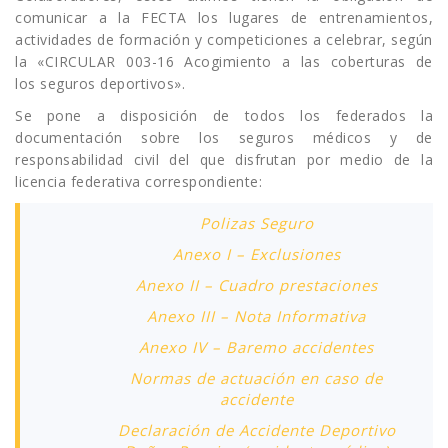
comunicar a la FECTA los lugares de entrenamientos,
actividades de formación y competiciones a celebrar, según
la «CIRCULAR 003-16 Acogimiento a las coberturas de
los seguros deportivos».
Se pone a disposición de todos los federados la
documentación sobre los seguros médicos y de
responsabilidad civil del que disfrutan por medio de la
licencia federativa correspondiente:
Polizas Seguro
Anexo I – Exclusiones
Anexo II – Cuadro prestaciones
Anexo III – Nota Informativa
Anexo IV – Baremo accidentes
Normas de actuación en caso de
accidente
Declaración de Accidente Deportivo