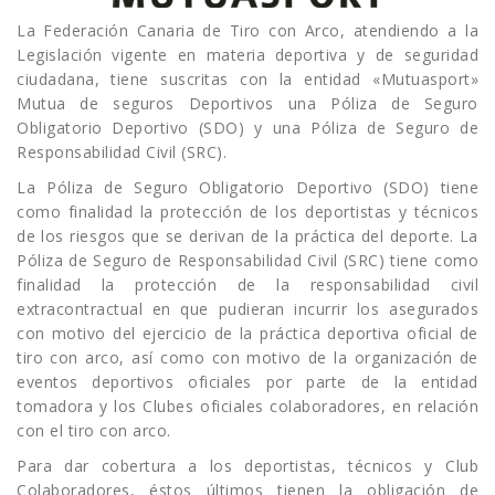
La Federación Canaria de Tiro con Arco, atendiendo a la
Legislación vigente en materia deportiva y de seguridad
ciudadana, tiene suscritas con la entidad «Mutuasport»
Mutua de seguros Deportivos una Póliza de Seguro
Obligatorio Deportivo (SDO) y una Póliza de Seguro de
Responsabilidad Civil (SRC).
La Póliza de Seguro Obligatorio Deportivo (SDO) tiene
como finalidad la protección de los deportistas y técnicos
de los riesgos que se derivan de la práctica del deporte. La
Póliza de Seguro de Responsabilidad Civil (SRC) tiene como
finalidad la protección de la responsabilidad civil
extracontractual en que pudieran incurrir los asegurados
con motivo del ejercicio de la práctica deportiva oficial de
tiro con arco, así como con motivo de la organización de
eventos deportivos oficiales por parte de la entidad
tomadora y los Clubes oficiales colaboradores, en relación
con el tiro con arco.
Para dar cobertura a los deportistas, técnicos y Club
Colaboradores, éstos últimos tienen la obligación de