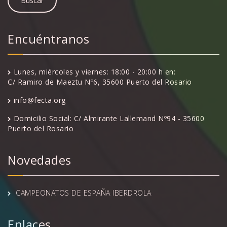
Encuéntranos
Lunes, miércoles y viernes: 18:00 - 20:00 h en:
C/ Ramiro de Maeztu Nº6, 35600 Puerto del Rosario
info@fecta.org
Domicilio Social: C/ Almirante Lallemand Nº94 - 35600
Puerto del Rosario
Novedades
CAMPEONATOS DE ESPAÑA IBERDROLA
Enlaces