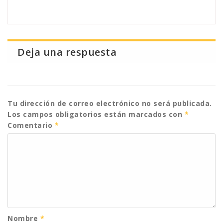
Deja una respuesta
Tu dirección de correo electrónico no será publicada.
Los campos obligatorios están marcados con
*
Comentario
*
Nombre
*