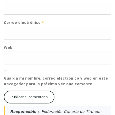
Correo electrónico
*
Web
Guarda mi nombre, correo electrónico y web en este
navegador para la próxima vez que comente.
Responsable >
Federación Canaria de Tiro con