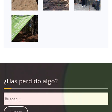
¿Has perdido algo?
Buscar: