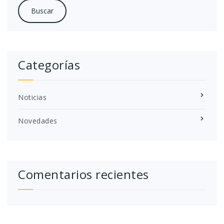
Categorías
Noticias
Novedades
Comentarios recientes