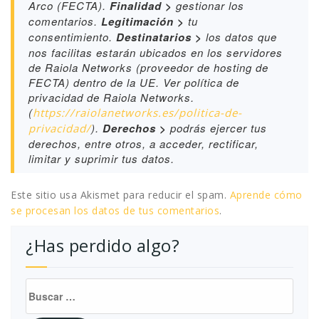
Arco (FECTA).
Finalidad >
gestionar los
comentarios.
Legitimación >
tu
consentimiento.
Destinatarios >
los datos que
nos facilitas estarán ubicados en los servidores
de Raiola Networks (proveedor de hosting de
FECTA) dentro de la UE. Ver política de
privacidad de Raiola Networks.
(
https://raiolanetworks.es/politica-de-
).
Derechos >
podrás ejercer tus
privacidad/
derechos, entre otros, a acceder, rectificar,
limitar y suprimir tus datos.
Este sitio usa Akismet para reducir el spam.
Aprende cómo
se procesan los datos de tus comentarios
.
¿Has perdido algo?
Buscar: